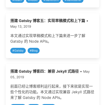
搭建 Gatsby 博客五：实现草稿模式和上下篇
•
May 13, 2019
本文通过实现草稿模式和上下篇来进一步了解
Gatsby 的 Node APIs。
#
Gatsby
#
Blog
搭建 Gatsby 博客四：兼容 Jekyll 式路径
•
May
05, 2019
前面已经让博客顺利运行起来，接下来就是实现一
些个性化的功能。本文通过实现兼容 Jekyll 式路径
来了解 Gatsby 的 Node APIs。