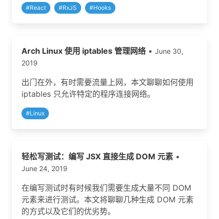
#
React
#
RxJS
#
Hooks
Arch Linux 使用 iptables 管理网络
•
June 30,
2019
出门在外，有时需要流量上网，本文聊聊如何使用
iptables 只允许特定的程序连接网络。
#
Linux
轻松写测试：编写 JSX 直接生成 DOM 元素
•
June 24, 2019
在编写测试时有时候我们需要生成大量不同 DOM
元素来进行测试。本文将聊聊几种生成 DOM 元素
的方式以及它们的优劣势。