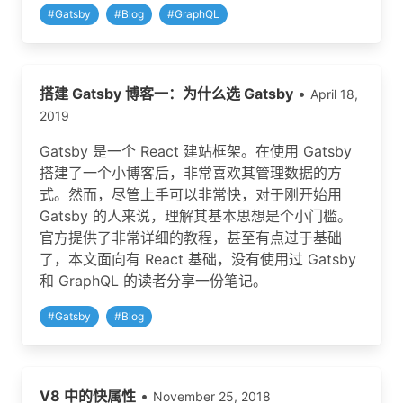
#
Gatsby
#
Blog
#
GraphQL
搭建 Gatsby 博客一：为什么选 Gatsby
•
April 18,
2019
Gatsby 是一个 React 建站框架。在使用 Gatsby
搭建了一个小博客后，非常喜欢其管理数据的方
式。然而，尽管上手可以非常快，对于刚开始用
Gatsby 的人来说，理解其基本思想是个小门槛。
官方提供了非常详细的教程，甚至有点过于基础
了，本文面向有 React 基础，没有使用过 Gatsby
和 GraphQL 的读者分享一份笔记。
#
Gatsby
#
Blog
V8 中的快属性
•
November 25, 2018