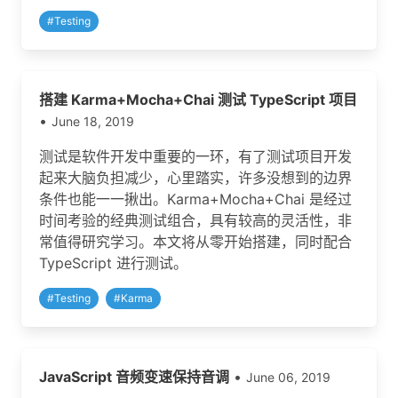
#
Testing
搭建 Karma+Mocha+Chai 测试 TypeScript 项目
•
June 18, 2019
测试是软件开发中重要的一环，有了测试项目开发
起来大脑负担减少，心里踏实，许多没想到的边界
条件也能一一揪出。Karma+Mocha+Chai 是经过
时间考验的经典测试组合，具有较高的灵活性，非
常值得研究学习。本文将从零开始搭建，同时配合
TypeScript 进行测试。
#
Testing
#
Karma
JavaScript 音频变速保持音调
•
June 06, 2019