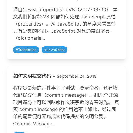
译自：Fast properties in V8（2017-08-30） 本
文我们将解释 V8 内部如何处理 JavaScript 属性
（properties）。从 JavaScript 的角度来看属性
只有少数的区别。JavaScript 对象通常跟字典
（dictionaris…
#
Translation
#
JavaScript
如何文明提交代码
•
September 24, 2018
程序员最烦的几件事：写测试，变量命名，还有填
代码提交信息（commit message）。翻几个开源
项目遍马上可以回味那作文凑字数的青春时光。 其
实 commit message 的作用远不止如此，经过简
单的配置便可无痛成为代码提交的文明公民。
Commit Message…