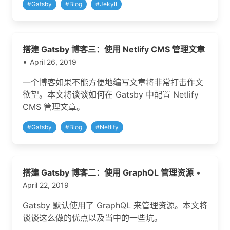
#
Gatsby
#
Blog
#
Jekyll
搭建 Gatsby 博客三：使用 Netlify CMS 管理文章
•
April 26, 2019
一个博客如果不能方便地编写文章将非常打击作文
欲望。本文将谈谈如何在 Gatsby 中配置 Netlify
CMS 管理文章。
#
Gatsby
#
Blog
#
Netlify
搭建 Gatsby 博客二：使用 GraphQL 管理资源
•
April 22, 2019
Gatsby 默认使用了 GraphQL 来管理资源。本文将
谈谈这么做的优点以及当中的一些坑。