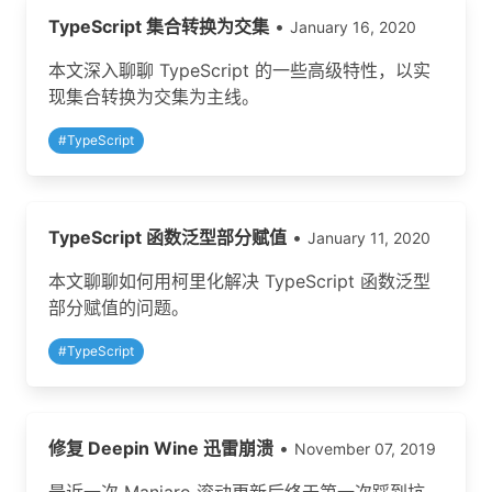
TypeScript 集合转换为交集
•
January 16, 2020
本文深入聊聊 TypeScript 的一些高级特性，以实
现集合转换为交集为主线。
#
TypeScript
TypeScript 函数泛型部分赋值
•
January 11, 2020
本文聊聊如何用柯里化解决 TypeScript 函数泛型
部分赋值的问题。
#
TypeScript
修复 Deepin Wine 迅雷崩溃
•
November 07, 2019