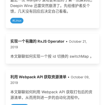
最近一次 Manjaro 滚动更新后终于第一次踩到坑，
Deepin Wine 迅雷突然崩溃了。先给维护者反个
馈，几天没有回应后决定自己看看。
#
Linux
实现一个有趣的 RxJS Operator
•
October 21,
2019
本文聊聊如何实现一个按 id 切换的 switchMap 。
利用 Webpack API 获取资源清单
•
October 09,
2019
本文聊聊如何利用 Webpack API 获取打包后的资
源清单，从而用到进一步的自动化流程中。