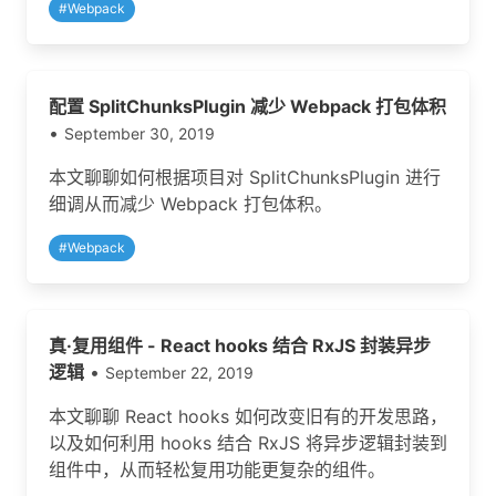
#
Webpack
配置 SplitChunksPlugin 减少 Webpack 打包体积
•
September 30, 2019
本文聊聊如何根据项目对 SplitChunksPlugin 进行
细调从而减少 Webpack 打包体积。
#
Webpack
真·复用组件 - React hooks 结合 RxJS 封装异步
逻辑
•
September 22, 2019
本文聊聊 React hooks 如何改变旧有的开发思路，
以及如何利用 hooks 结合 RxJS 将异步逻辑封装到
组件中，从而轻松复用功能更复杂的组件。