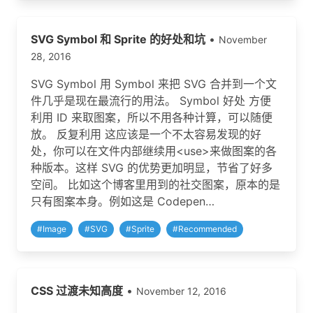
SVG Symbol 和 Sprite 的好处和坑
•
November
28, 2016
SVG Symbol 用 Symbol 来把 SVG 合并到一个文
件几乎是现在最流行的用法。 Symbol 好处 方便
利用 ID 来取图案，所以不用各种计算，可以随便
放。 反复利用 这应该是一个不太容易发现的好
处，你可以在文件内部继续用<use>来做图案的各
种版本。这样 SVG 的优势更加明显，节省了好多
空间。 比如这个博客里用到的社交图案，原本的是
只有图案本身。例如这是 Codepen…
#
Image
#
SVG
#
Sprite
#
Recommended
CSS 过渡未知高度
•
November 12, 2016