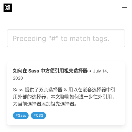
如何在 Sass 中方便引用祖先选择器
•
July 14,
2020
Sass 提供了双亲选择器 & 用以在嵌套选择器中引
用外部的选择器，本文聊聊如何进一步往外引用，
为当前选择器添加祖先选择器。
#
Sass
#
CSS