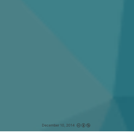
December 10, 2014