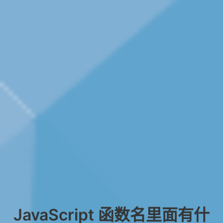
JavaScript 函数名里面有什