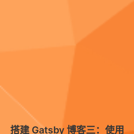
搭建 Gatsby 博客三：使用