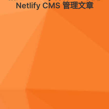
Netlify CMS 管理文章