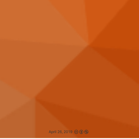
April 26, 2019