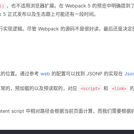
，也不适用浏览器扩展。在 Webpack 5 的预览中明确提到了
()
ck 5 正式发布以及生态跟上可能还有一段时间。
实现逻辑。尽管 Webpack 的源码不是很好读，最后还是决
境的位置。通过参考
web
的配置可以找到 JSONP 的实现在
Jso
正常的，预加载的以及预读取的，对应
和
<script>
<link>
tent script 中相对路径会根据当前页面计算，而我们需要