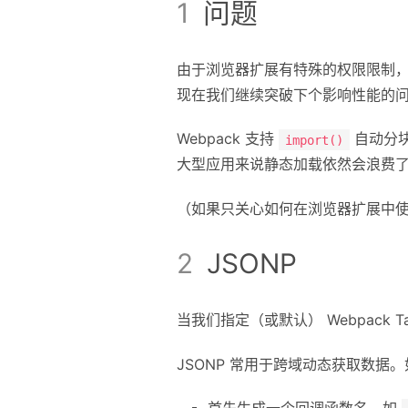
问题
由于浏览器扩展有特殊的权限限制
现在我们继续突破下个影响性能的
Webpack 支持
自动分
import()
大型应用来说静态加载依然会浪费了
（如果只关心如何在浏览器扩展中
JSONP
当我们指定（或默认） Webpack Ta
JSONP 常用于跨域动态获取数据