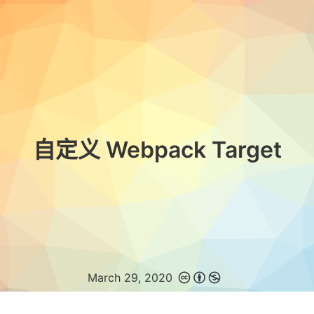
自定义 Webpack Target
March 29, 2020