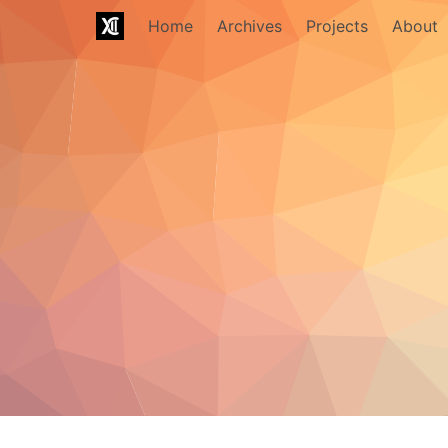
Home
Archives
Projects
About